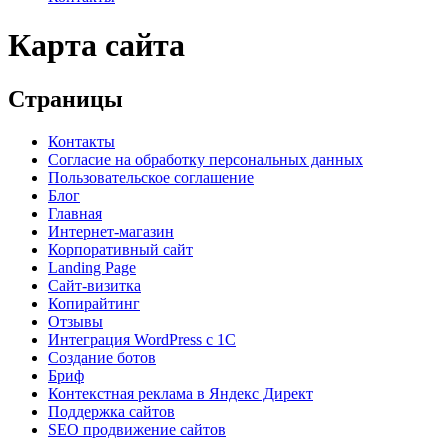
Карта сайта
Страницы
Контакты
Согласие на обработку персональных данных
Пользовательское соглашение
Блог
Главная
Интернет-магазин
Корпоративный сайт
Landing Page
Сайт-визитка
Копирайтинг
Отзывы
Интеграция WordPress c 1C
Создание ботов
Бриф
Контекстная реклама в Яндекс Директ
Поддержка сайтов
SEO продвижение сайтов